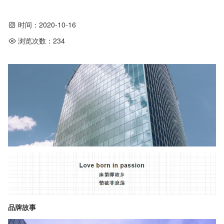
时间：
2020-10-16
浏览次数：
234
品牌故事