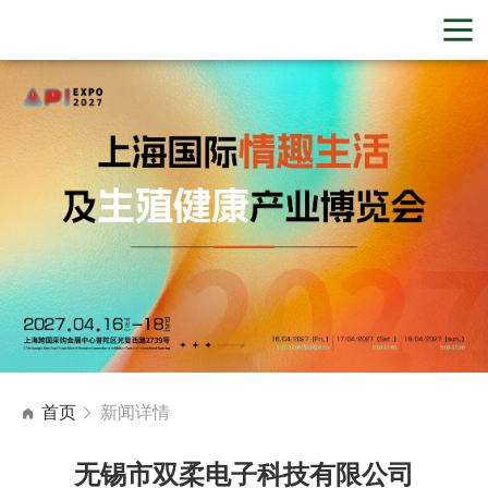
首页
新闻详情
无锡市双柔电子科技有限公司