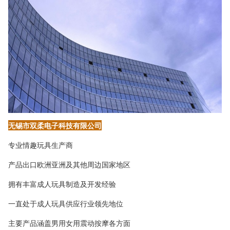
无锡市双柔电子科技有限公司
专业情趣玩具生产商
产品出口欧洲亚洲及其他周边国家地区
拥有丰富成人玩具制造及开发经验
一直处于成人玩具供应行业领先地位
主要产品涵盖男用女用震动按摩各方面