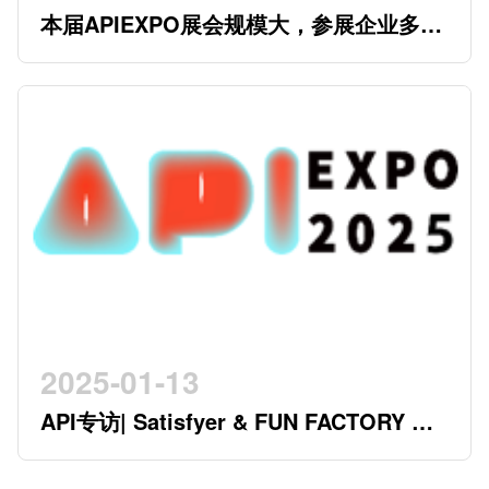
本届APIEXPO展会规模大，参展企业多，
参观观众多，看展时间紧，怎么办？
2025-01-13
API专访| Satisfyer & FUN FACTORY 开
创行业新时代的德系双星