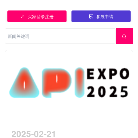
买家登录注册
参展申请
2025-02-21