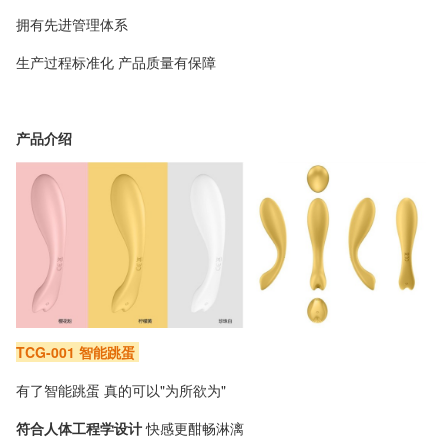
拥有先进管理体系
生产过程标准化 产品质量有保障
产品介绍
TCG-001 智能跳蛋
有了智能跳蛋 真的可以"为所欲为"
符合人体工程学设计
快感更酣畅淋漓