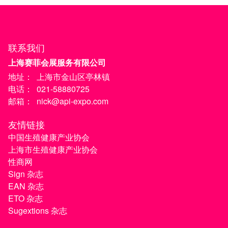
联系我们
上海赛菲会展服务有限公司
地址：
上海市金山区亭林镇
电话：
021-58880725
邮箱：
nick@api-expo.com
友情链接
中国生殖健康产业协会
上海市生殖健康产业协会
性商网
Sign 杂志
EAN 杂志
ETO 杂志
Sugextions 杂志