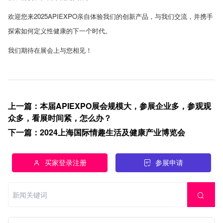
欢迎您来
2025APIEXPO
亲自体验我们的创新产品，与我们交流，并携手
探索如何定义性健康的下一个时代。
我们期待在展会上与您相见！
上一篇
：
本届APIEXPO展会规模大，参展企业多，参观观
众多，看展时间紧，怎么办？
下一篇
：
2024上海国际情趣生活及健康产业博览会
买家登录注册
参展申请