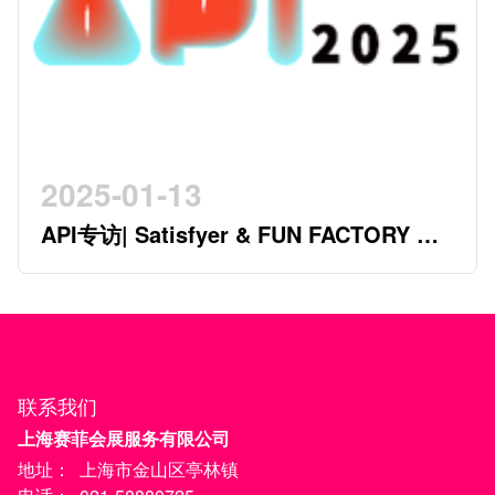
2025-01-13
API专访| Satisfyer & FUN FACTORY 开
创行业新时代的德系双星
联系我们
上海赛菲会展服务有限公司
地址：
上海市金山区亭林镇