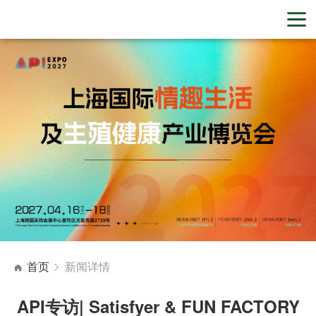
首页
新闻详情
API专访| Satisfyer & FUN FACTORY