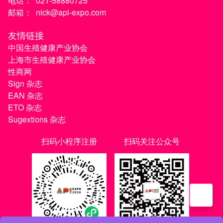
电话：
021-58880725
邮箱：
nick@api-expo.com
友情链接
中国生殖健康产业协会
上海市生殖健康产业协会
性商网
Sign 杂志
EAN 杂志
ETO 杂志
Sugextions 杂志
扫码小程序注册
扫码关注公众号