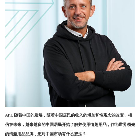
API:
随着中国的发展，随着中国居民的收入的增加和性观念的改变，相
信在未来，越来越多的中国居民开始了解并使用情趣用品，作为世界领先
的情趣用品品牌，您对中国市场有什么想法？