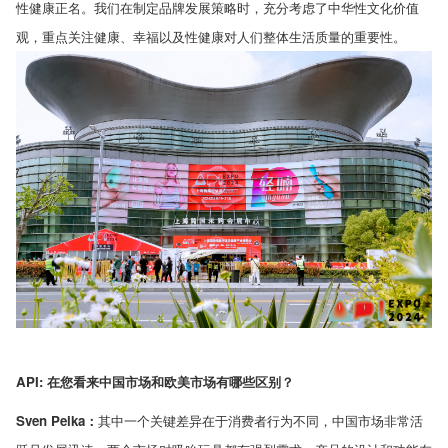
性健康正名。我们在制定品牌发展策略时，充分考虑了中华性文化价值
观，重点关注健康、幸福以及性健康对人们整体生活质量的重要性。
API:
在您看来中国市场和欧美市场有哪些区别？
Sven Pelka
：
其中一个关键差异在于消费者行为不同，中国市场非常活