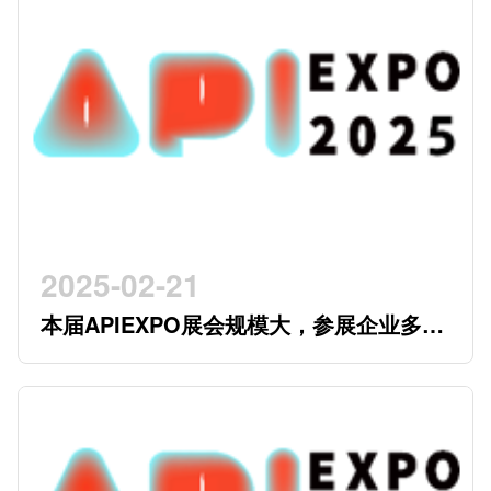
2025-02-21
本届APIEXPO展会规模大，参展企业多，
参观观众多，看展时间紧，怎么办？