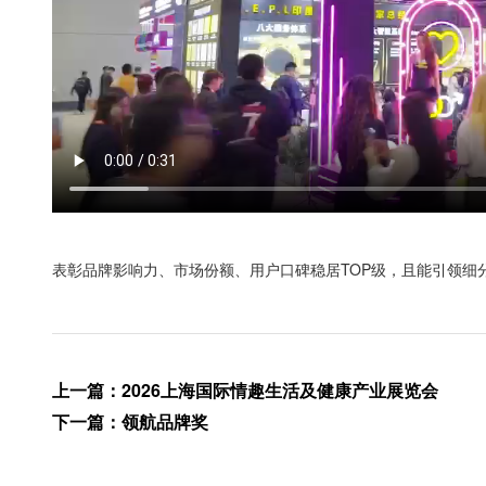
表彰品牌影响力、市场份额、用户口碑稳居TOP级，且能引领细
上一篇
：
2026上海国际情趣生活及健康产业展览会
下一篇
：
领航品牌奖