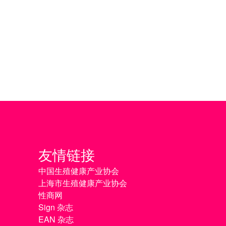
友情链接
中国生殖健康产业协会
上海市生殖健康产业协会
性商网
Sign 杂志
EAN 杂志