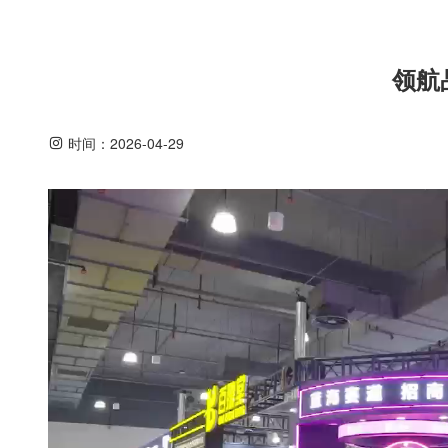
领航
时间：
2026-04-29