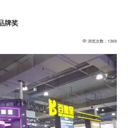
品牌奖
浏览次数：
1369