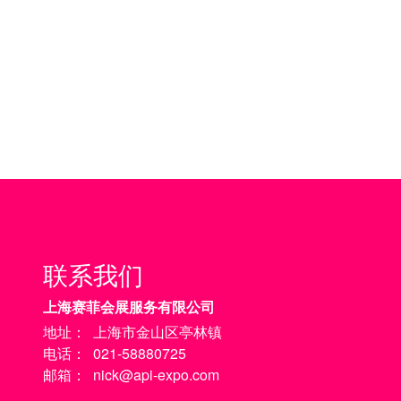
联系我们
上海赛菲会展服务有限公司
地址：
上海市金山区亭林镇
电话：
021-58880725
邮箱：
nick@api-expo.com