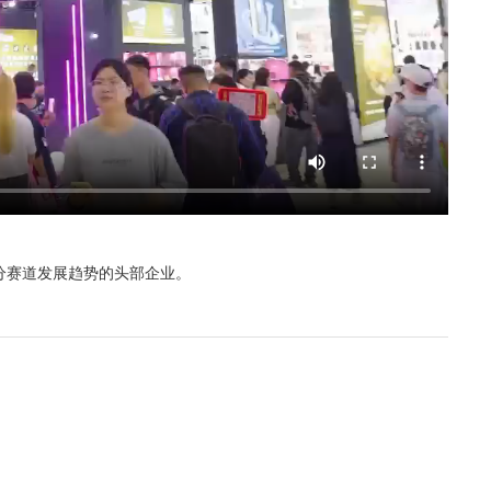
分赛道发展趋势的头部企业。