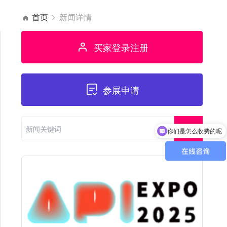
首页
新闻详情
买家登录注册
参展申请
你们是怎么收费的呢