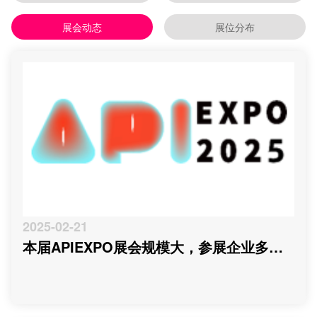
展会动态
展位分布
2025-02-21
本届APIEXPO展会规模大，参展企业多，
参观观众多，看展时间紧，怎么办？