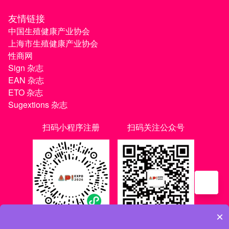
友情链接
中国生殖健康产业协会
上海市生殖健康产业协会
性商网
Sign 杂志
EAN 杂志
ETO 杂志
Sugextions 杂志
扫码小程序注册
扫码关注公众号
×