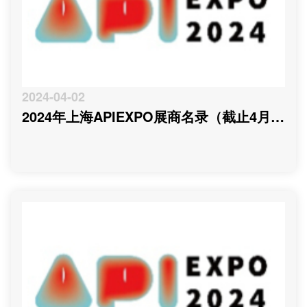
2024-04-02
2024年上海APIEXPO展商名录（截止4月
02日）