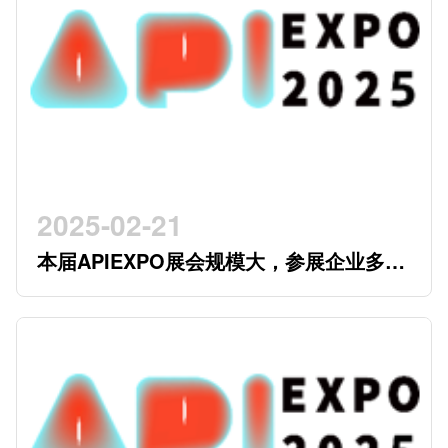
2025-02-21
本届APIEXPO展会规模大，参展企业多，
参观观众多，看展时间紧，怎么办？