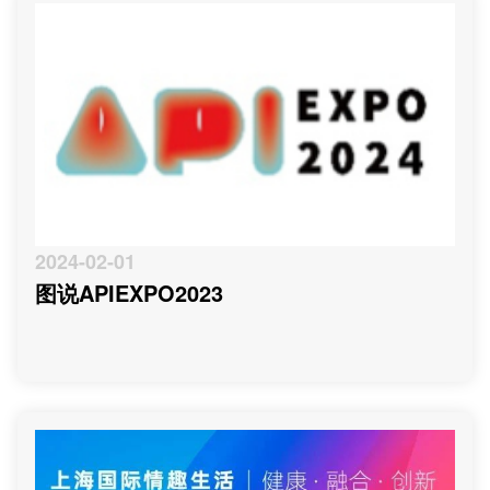
2024-02-01
图说APIEXPO2023