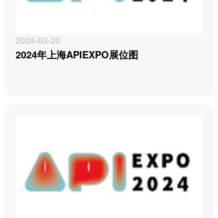
2024-03-20
2024年上海APIEXPO展位图