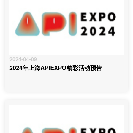
2024-04-09
2024年上海APIEXPO精彩活动预告