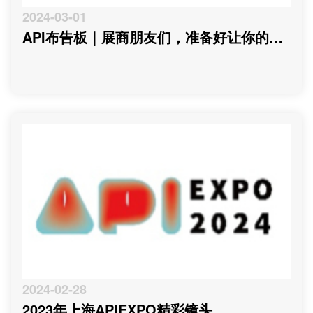
2024-03-01
API布告板｜展商朋友们，准备好让你的产
品引爆市场了吗？
2024-02-28
2023年上海APIEXPO精彩镜头