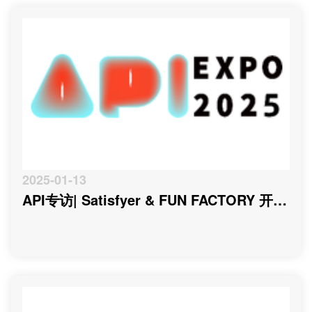
2025-01-13
API专访| Satisfyer & FUN FACTORY 开创
行业新时代的德系双星