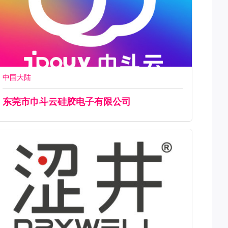
中国大陆
东莞市巾斗云硅胶电子有限公司