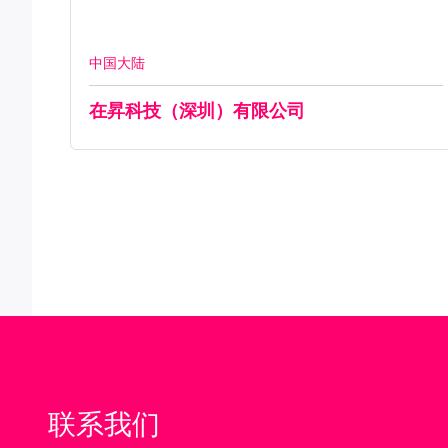
中国大陆
在昇科技（深圳）有限公司
联系我们