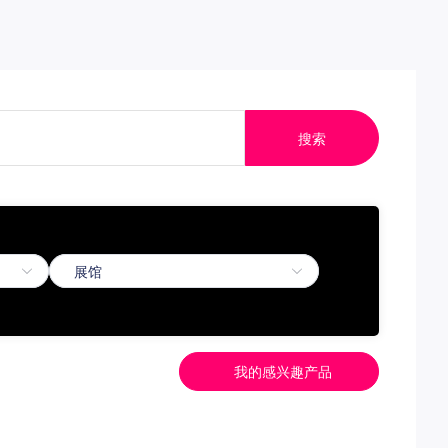
搜索
我的感兴趣产品