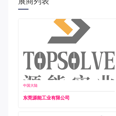
展商列表
中国大陆
东莞源能工业有限公司