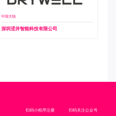
中国大陆
深圳涩井智能科技有限公司
扫码小程序注册
扫码关注公众号