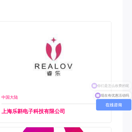
现在有优惠活动吗
中国大陆
上海乐斟电子科技有限公司