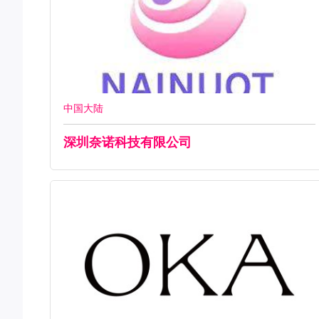
中国大陆
深圳奈诺科技有限公司