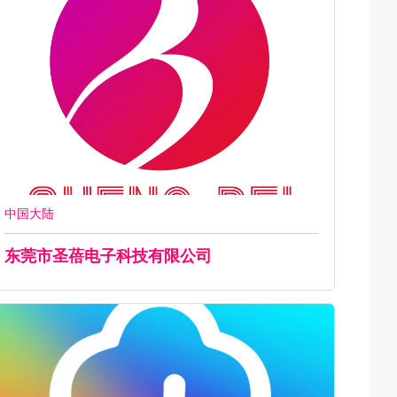
中国大陆
东莞市圣蓓电子科技有限公司