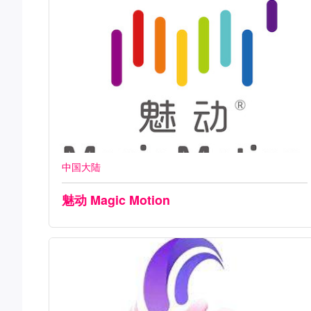
中国大陆
魅动 Magic Motion