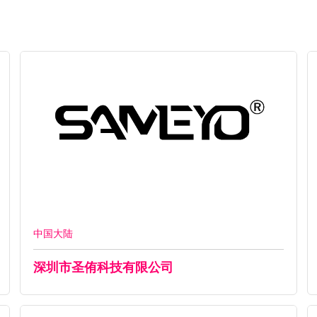
中国大陆
深圳市圣侑科技有限公司