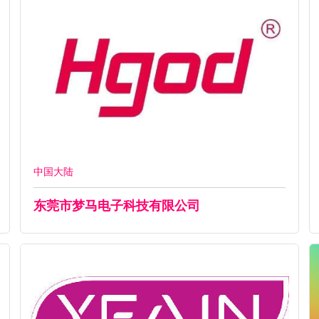
中国大陆
东莞市梦马电子科技有限公司