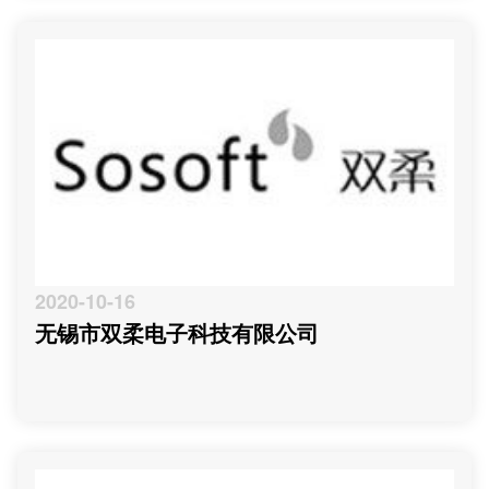
2020-10-16
无锡市双柔电子科技有限公司