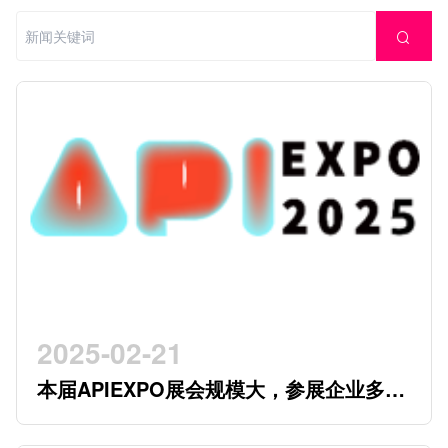
2025-02-21
本届APIEXPO展会规模大，参展企业多，
参观观众多，看展时间紧，怎么办？