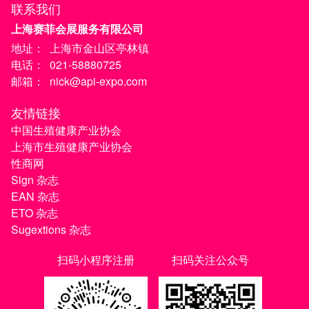
联系我们
上海赛菲会展服务有限公司
地址：
上海市金山区亭林镇
电话：
021-58880725
邮箱：
nick@api-expo.com
友情链接
中国生殖健康产业协会
上海市生殖健康产业协会
性商网
Sign 杂志
EAN 杂志
ETO 杂志
Sugextions 杂志
扫码小程序注册
扫码关注公众号