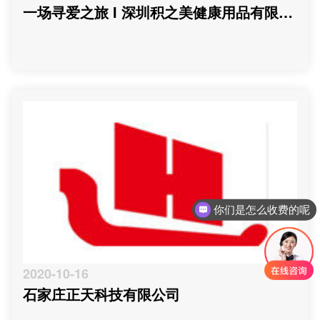
一场寻爱之旅 I 深圳积之美健康用品有限公
司
你们是怎么收费的呢
2020-10-16
石家庄正天科技有限公司