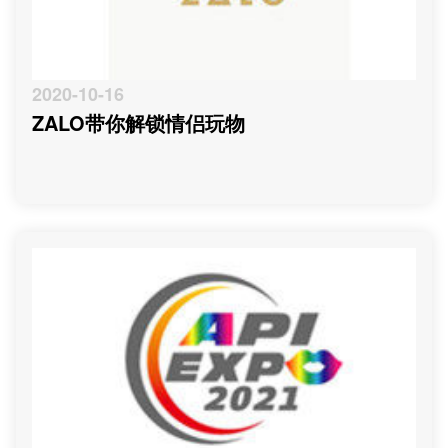
2020-10-16
ZALO带你解锁情侣玩物