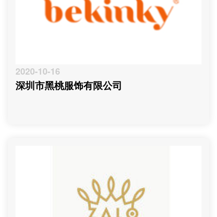
2020-10-16
深圳市黑桃服饰有限公司