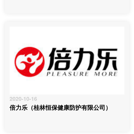
2020-10-16
倍力乐（桂林恒保健康防护有限公司）