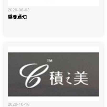
2020-08-03
重要通知
2020-10-16