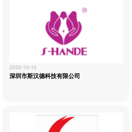
2020-10-16
深圳市斯汉德科技有限公司