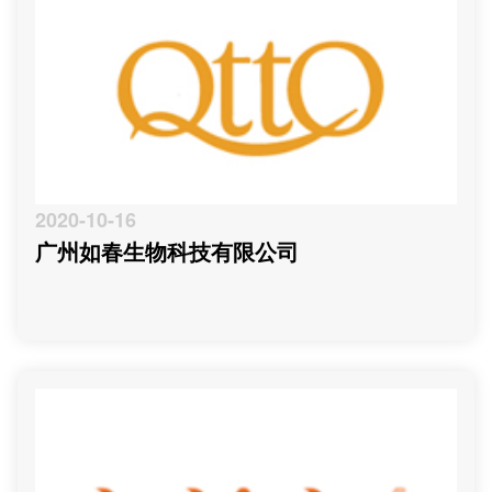
2020-10-16
广州如春生物科技有限公司