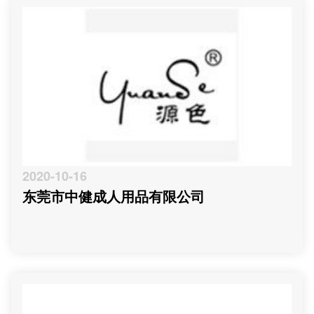
2020-10-16
东莞市中健成人用品有限公司