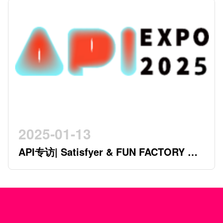
2025-01-13
API专访| Satisfyer & FUN FACTORY 开
创行业新时代的德系双星